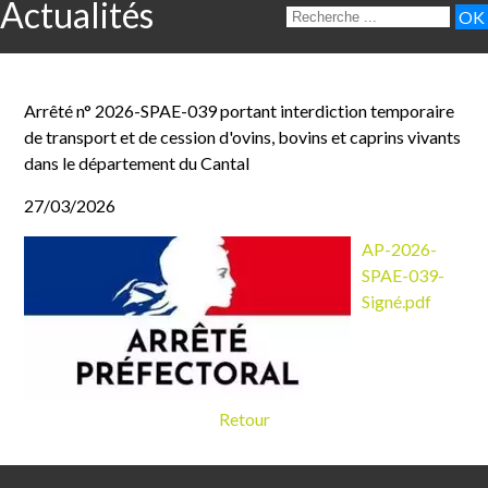
Actualités
Arrêté n° 2026-SPAE-039 portant interdiction temporaire
de transport et de cession d'ovins, bovins et caprins vivants
dans le département du Cantal
27/03/2026
AP-2026-
SPAE-039-
Signé.pdf
Retour