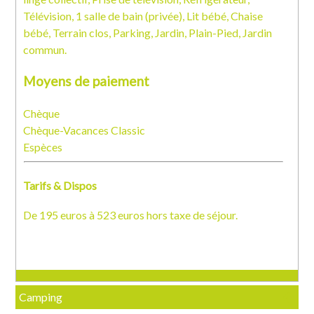
Télévision, 1 salle de bain (privée), Lit bébé, Chaise
bébé, Terrain clos, Parking, Jardin, Plain-Pied, Jardin
commun.
Moyens de paiement
Chèque
Chèque-Vacances Classic
Espèces
Tarifs & Dispos
De 195 euros à 523 euros hors taxe de séjour.
Camping