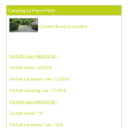
Camping La Pierre Plate
Ouvert de mai à octobre
Forfaits avec électricité :
Forfait tente : 10,50 €
Forfait caravane / van : 13,50 €
Forfait camping-car : 17,50 €
Forfaits sans électricité :
Forfait tente : 7 €
Forfait caravane / van : 10 €