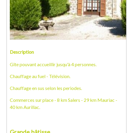
Description
Gîte pouvant accueillir jusqu'à 4 personnes.
Chauffage au fuel - Télévision.
Chauffage en sus selon les periodes.
Commerces sur place - 8 km Salers - 29 km Mauriac -
40 km Aurillac.
Grande bâtisse