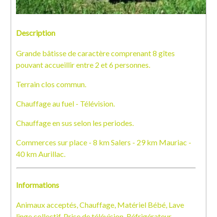
Description
Grande bâtisse de caractère comprenant 8 gîtes
pouvant accueillir entre 2 et 6 personnes.
Terrain clos commun.
Chauffage au fuel - Télévision.
Chauffage en sus selon les periodes.
Commerces sur place - 8 km Salers - 29 km Mauriac -
40 km Aurillac.
Informations
Animaux acceptés, Chauffage, Matériel Bébé, Lave
linge collectif, Prise de télévision, Réfrigérateur,