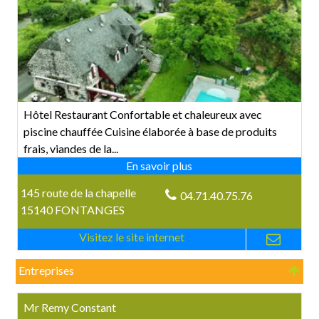
Hôtel Restaurant Confortable et chaleureux avec
piscine chauffée Cuisine élaborée à base de produits
frais, viandes de la...
145 route de la chapelle
04.71.40.75.76
15140 FONTANGES
Entreprises
Mr Remy Constant