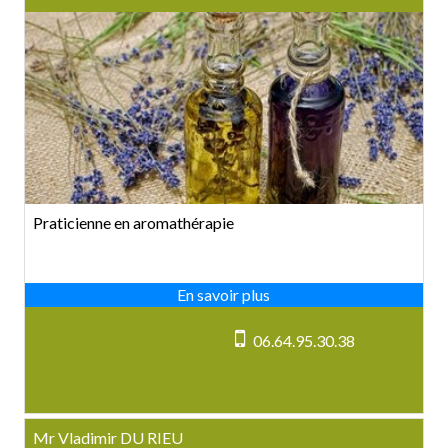
Praticienne en aromathérapie
06.64.95.30.38
Mr Vladimir DU RIEU