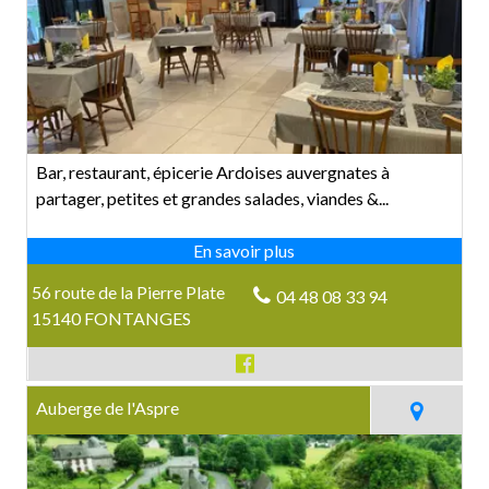
Bar, restaurant, épicerie Ardoises auvergnates à
partager, petites et grandes salades, viandes &...
56 route de la Pierre Plate
04 48 08 33 94
15140 FONTANGES
Auberge de l'Aspre