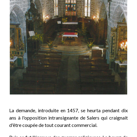
La demande, introduite en 1457, se heurta pendant dix
ans à l'opposition intransigeante de Salers qui craignait
d'être coupée de tout courant commercial.