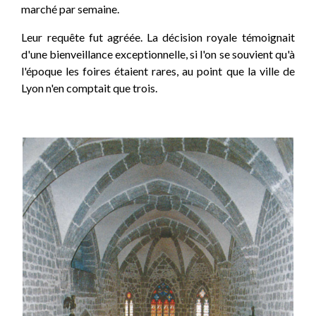
marché par semaine.
Leur requête fut agréée. La décision royale témoignait
d'une bienveillance exceptionnelle, si l'on se souvient qu'à
l'époque les foires étaient rares, au point que la ville de
Lyon n'en comptait que trois.