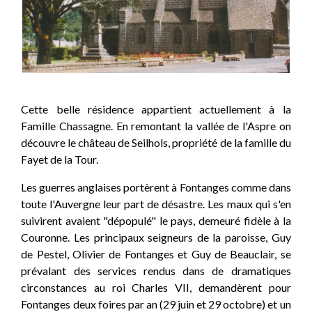
Cette belle résidence appartient actuellement à la
Famille Chassagne. En remontant la vallée de l'Aspre on
découvre le château de Seilhols, propriété de la famille du
Fayet de la Tour.
Les guerres anglaises portèrent à Fontanges comme dans
toute l'Auvergne leur part de désastre. Les maux qui s'en
suivirent avaient "dépopulé" le pays, demeuré fidèle à la
Couronne. Les principaux seigneurs de la paroisse, Guy
de Pestel, Olivier de Fontanges et Guy de Beauclair, se
prévalant des services rendus dans de dramatiques
circonstances au roi Charles VII, demandèrent pour
Fontanges deux foires par an (29 juin et 29 octobre) et un