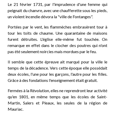
Le 21 février 1731, par l'imprudence d'une femme qui
peignait du chanvre, avec une chaufferette sous les pieds,
un violent incendie dévora la "ville de Fontanges".
Portées par le vent, les flammèches embrasèrent tour à
tour les toits de chaume. Une quarantaine de maisons
furent détruites. L'église elle-même fut touchée. On
remarque en effet dans le clocher des poutres qui n'ont
pas été seulement noircies mais mordues par le feu.
Il semble que cette épreuve ait marqué pour la ville le
temps de la décadence. Vers cette époque elle possédait
deux écoles, l'une pour les garçons, l'autre pour les filles.
Grâce à des fondations l'enseignement était gratuit.
Fermées à la Révolution, elles ne reprendront leur activité
qu'en 1801, en même temps que les écoles de Saint-
Martin, Salers et Pleaux, les seules de la région de
Mauriac.