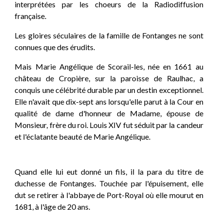
interprétées par les choeurs de la Radiodiffusion
française.
Les gloires séculaires de la famille de Fontanges ne sont
connues que des érudits.
Mais Marie Angélique de Scorail-les, née en 1661 au
château de Cropière, sur la paroisse de Raulhac, a
conquis une célébrité durable par un destin exceptionnel.
Elle n'avait que dix-sept ans lorsqu'elle parut à la Cour en
qualité de dame d'honneur de Madame, épouse de
Monsieur, frère du roi. Louis XIV fut séduit par la candeur
et l'éclatante beauté de Marie Angélique.
Quand elle lui eut donné un fils, il la para du titre de
duchesse de Fontanges. Touchée par l'épuisement, elle
dut se retirer à l'abbaye de Port-Royal où elle mourut en
1681, à l'âge de 20 ans.