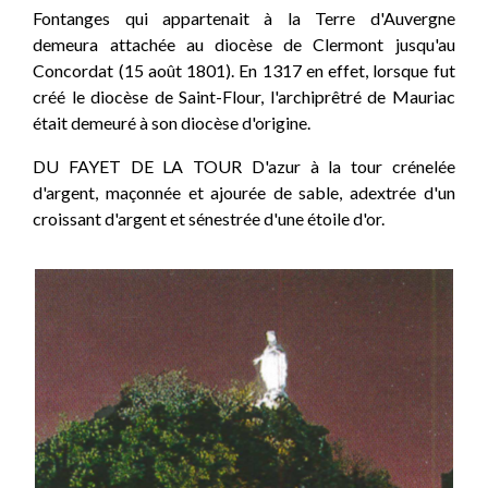
Fontanges qui appartenait à la Terre d'Auvergne
demeura attachée au diocèse de Clermont jusqu'au
Concordat (15 août 1801). En 1317 en effet, lorsque fut
créé le diocèse de Saint-Flour, l'archiprêtré de Mauriac
était demeuré à son diocèse d'origine.
DU FAYET DE LA TOUR D'azur à la tour crénelée
d'argent, maçonnée et ajourée de sable, adextrée d'un
croissant d'argent et sénestrée d'une étoile d'or.