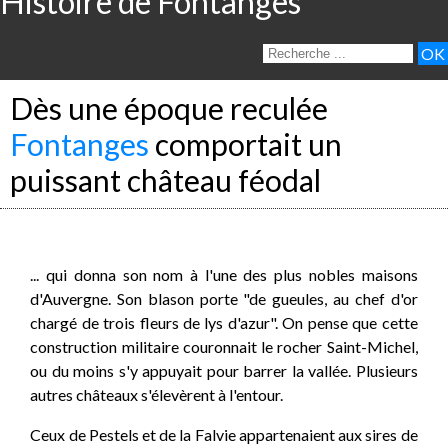
Histoire de Fontanges
Dès une époque reculée
Fontanges
comportait un
puissant château féodal
... qui donna son nom à l'une des plus nobles maisons
d'Auvergne. Son blason porte "de gueules, au chef d'or
chargé de trois fleurs de lys d'azur". On pense que cette
construction militaire couronnait le rocher Saint-Michel,
ou du moins s'y appuyait pour barrer la vallée. Plusieurs
autres châteaux s'élevèrent à l'entour.
Ceux de Pestels et de la Falvie appartenaient aux sires de